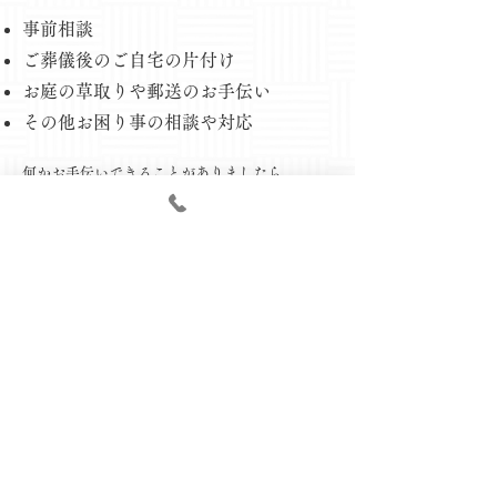
事前相談
ご葬儀後のご自宅の片付け
お庭の草取りや郵送のお手伝い
​その他お困り事の相談や対応
​何かお手伝いできることがありましたら、
お気軽にご相談ください。
会社概要
​運営会社
​有限会社県民ギフト