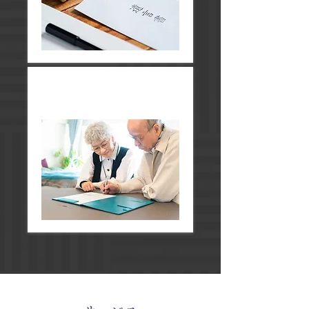
エンディングノート